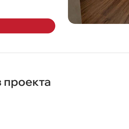
з проекта