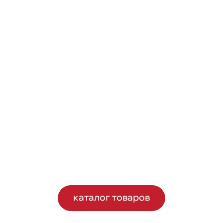
каталог товаров