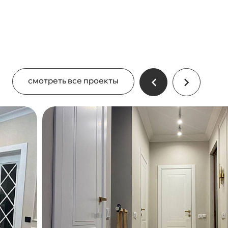
смотреть все проекты