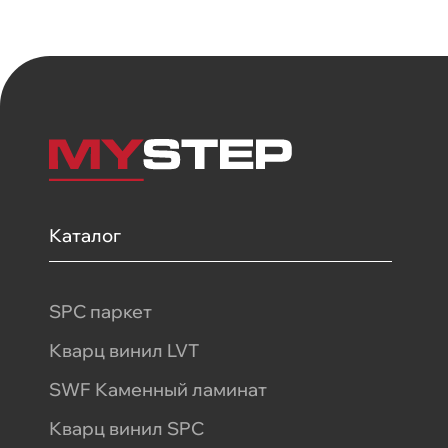
Каталог
SPC паркет
Кварц винил LVT
SWF Каменный ламинат
Кварц винил SPC