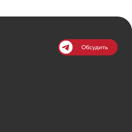
Обсудить