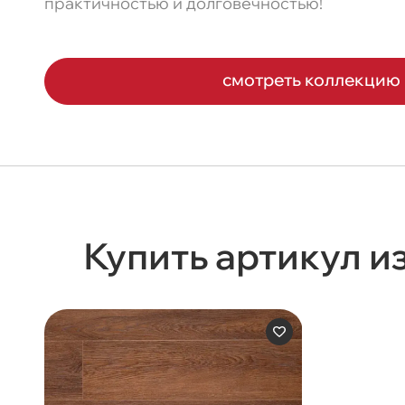
практичностью и долговечностью!
смотреть коллекцию
Купить артикул и