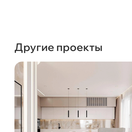
Другие проекты