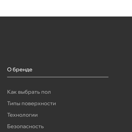
О бренде
Как выбрать пол
Типы поверхности
Технологии
Безопасность