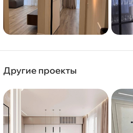
Другие проекты