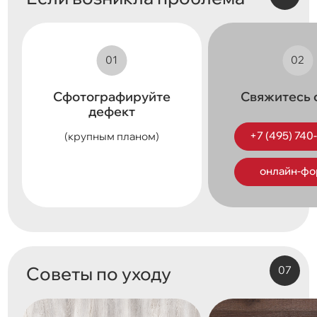
Сфотографируйте
Свяжитесь 
дефект
+7 (495) 740
(крупным планом)
онлайн-фо
Советы по уходу