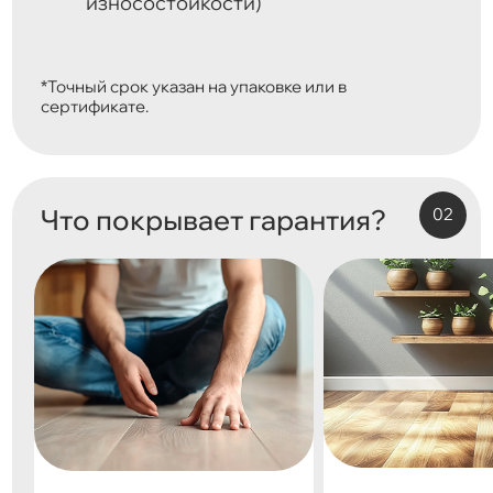
износостойкости)
*Точный срок указан на упаковке или в
сертификате.
Что покрывает гарантия?