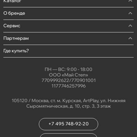
Каталог
О бренде
Сервис
Партнерам
Где купить?
ПН — ВС: 9:00 - 18:00
ООО «Май Степ»
7709992622/770901001
1177746257996
105120 / Москва, ст. м. Курская, ArtPlay, ул. Нижняя
Сыромятническая, д. 10, стр. 3, 3 этаж
+7 495 748-92-20