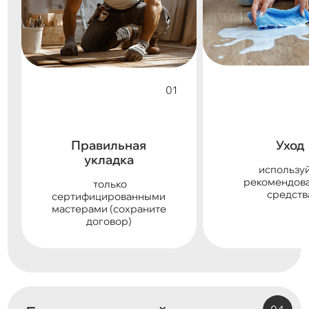
Правильная
Уход
укладка
использу
рекомендов
только
средств
сертифицированными
мастерами (сохраните
договор)