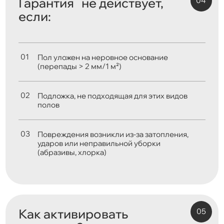
Гарантия не действует,
если:
Пол уложен на неровное основание
(перепады > 2 мм/1 м²)
Подложка, не подходящая для этих видов
полов
Повреждения возникли из-за затопления,
ударов или неправильной уборки
(абразивы, хлорка)
Как активировать