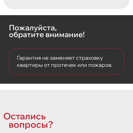
Пожалуйста,
обратите внимание!
Гарантия не заменяет страховку
квартиры от протечек или пожаров.
Остались
вопросы?