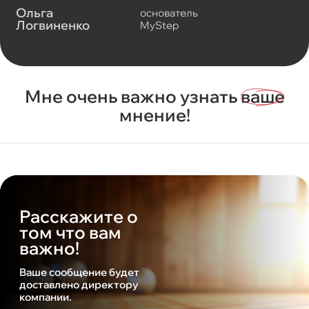
Ольга
основатель
Логвиненко
MyStep
Мне очень важно узнать
ваше
мнение!
Расскажите о
том что вам
важно!
Ваше сообщение будет
доставлено директору
компании.