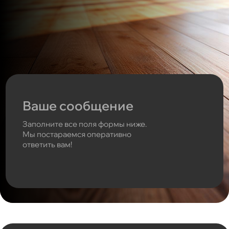
Ваше сообщение
Заполните все поля формы ниже.
Мы постараемся оперативно
ответить вам!