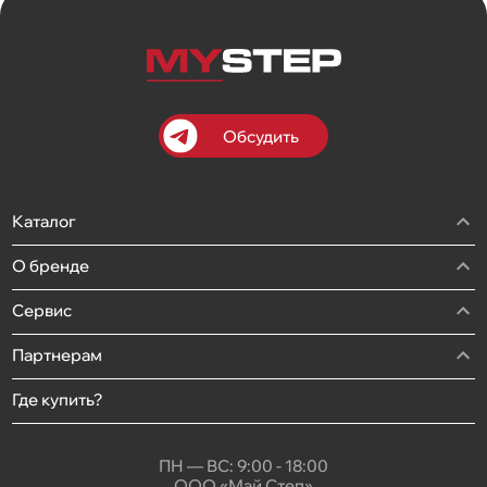
Обсудить
Каталог
О бренде
Сервис
Партнерам
Где купить?
ПН — ВС: 9:00 - 18:00
ООО «Май Степ»