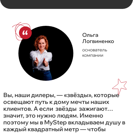
Ольга
Логвиненко
основатель
компании
Вы, наши дилеры, — «звёзды», которые
освещают путь к дому мечты наших
клиентов. А если
звёзды
зажигают…
значит, это нужно людям. Именно
поэтому мы в MyStep вкладываем душу в
каждый квадратный метр — чтобы