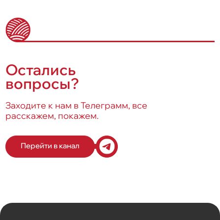
Остались
вопросы?
Заходите к нам в Телеграмм, все
расскажем, покажем.
Перейти в канал