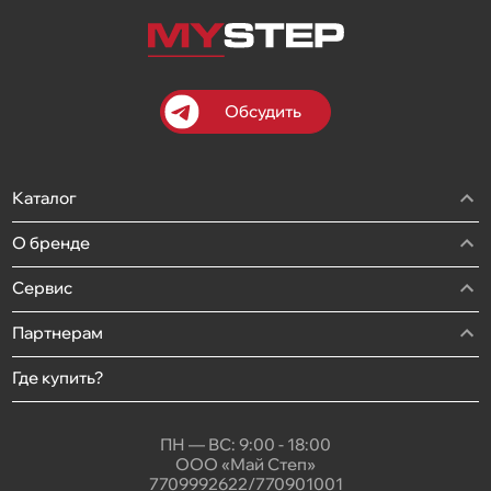
Обсудить
Каталог
О бренде
Сервис
Партнерам
Где купить?
ПН — ВС: 9:00 - 18:00
ООО «Май Степ»
7709992622/770901001