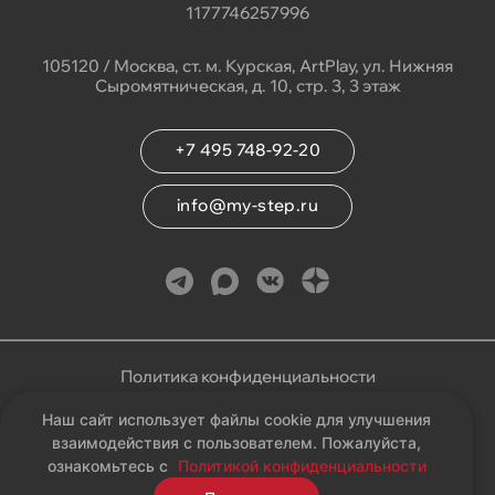
1177746257996
105120 / Москва, ст. м. Курская, ArtPlay, ул. Нижняя
Сыромятническая, д. 10, стр. 3, 3 этаж
+7 495 748-92-20
info@my-step.ru
Политика конфиденциальности
Наш сайт использует файлы cookie для улучшения
Соглашение на обработку персональных данных
взаимодействия с пользователем. Пожалуйста,
ознакомьтесь с
Политикой конфиденциальности
Карта сайта