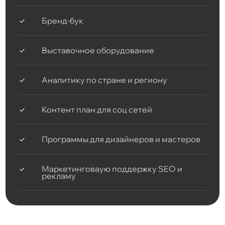
Бренд-бук
Выставочное оборудование
Аналитику по стране и региону
Контент план для соц сетей
Программы для дизайнеров и мастеров
Маркетинговаую поддержку SEO и
рекламу