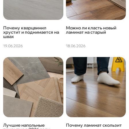
Почему кварцвинил
Можно ли класть новый
хрустит и поднимается на
ламинат на старый
швах
19.06.2026
18.06.2026
Лучшие напольные
Почему ламинат скользит