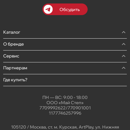
Обсудить
Каталог
О бренде
Сервис
Партнерам
Где купить?
ПН — ВС: 9:00 - 18:00
ООО «Май Степ»
7709992622/770901001
1177746257996
105120 / Москва, ст. м. Курская, ArtPlay, ул. Нижняя