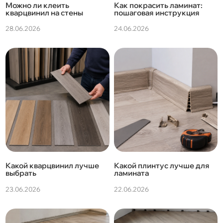
Можно ли клеить
Как покрасить ламинат:
кварцвинил на стены
пошаговая инструкция
28.06.2026
24.06.2026
Какой кварцвинил лучше
Какой плинтус лучше для
выбрать
ламината
23.06.2026
22.06.2026