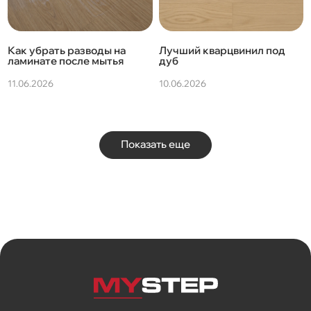
Как убрать разводы на
Лучший кварцвинил под
ламинате после мытья
дуб
11.06.2026
10.06.2026
Показать еще