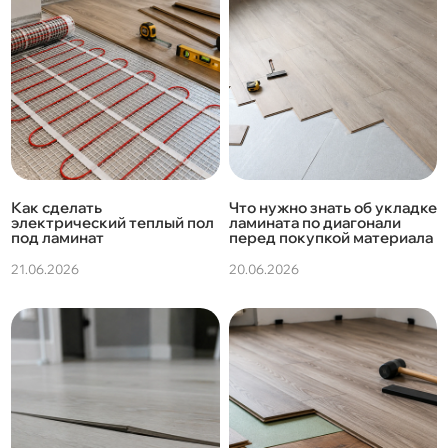
Как сделать
Что нужно знать об укладке
электрический теплый пол
ламината по диагонали
под ламинат
перед покупкой материала
21.06.2026
20.06.2026