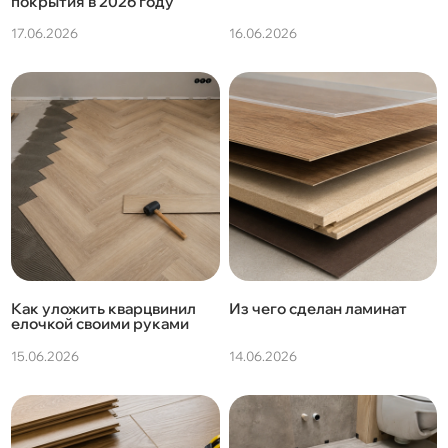
покрытия в 2026 году
17.06.2026
16.06.2026
Как уложить кварцвинил
Из чего сделан ламинат
елочкой своими руками
15.06.2026
14.06.2026