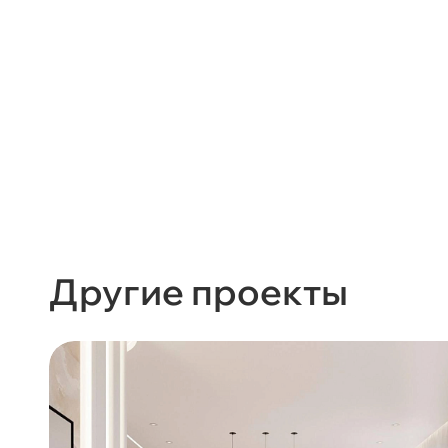
Другие проекты