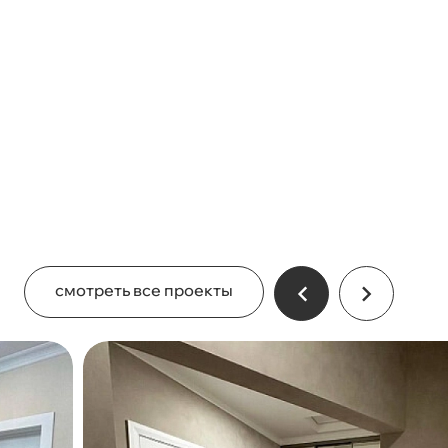
смотреть все проекты