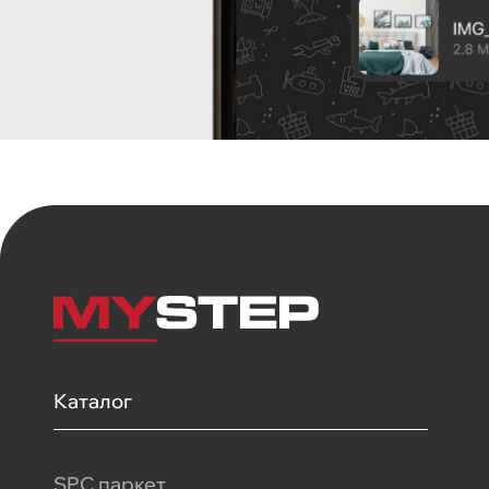
Каталог
SPC паркет