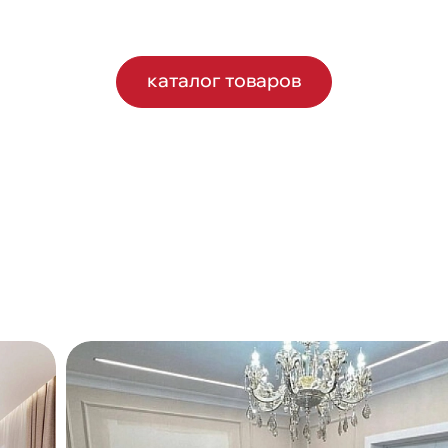
каталог товаров