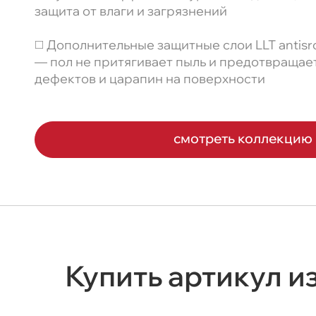
защита от влаги и загрязнений
◻️ Дополнительные защитные слои LLT antisrca
— пол не притягивает пыль и предотвращае
дефектов и царапин на поверхности
смотреть коллекцию
Купить артикул и