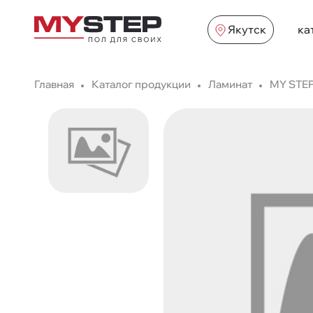
Якутск
ка
Главная
Каталог продукции
Ламинат
MY STE