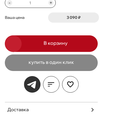
-
+
3 090 ₽
Ваша цена
В корзину
купить в один клик
Доставка