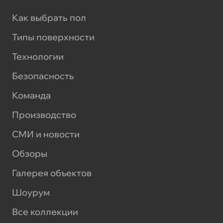
Как выбрать пол
Типы поверхности
Технологии
Безопасность
Команда
Производство
СМИ и новости
Обзоры
Галерея объектов
Шоурум
Все коллекции