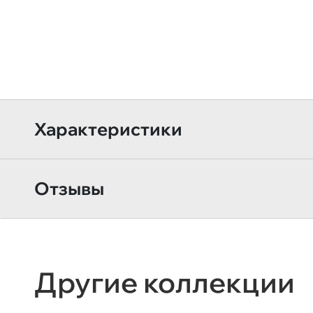
Характеристики
Отзывы
Другие коллекции