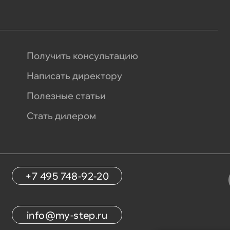
Получить консультацию
Написать директору
Полезные статьи
Стать дилером
+7 495 748-92-20
info@my-step.ru