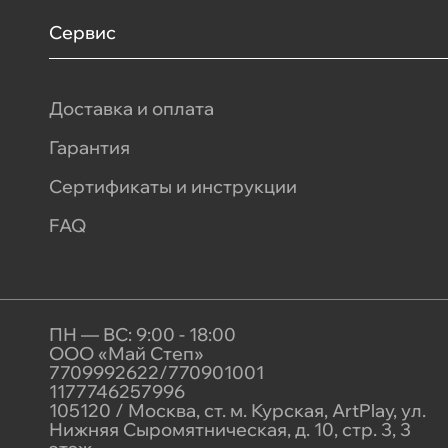
Сервис
Доставка и оплата
Гарантия
Сертификаты и инструкции
FAQ
ПН — ВС: 9:00 - 18:00
ООО «Май Степ»
7709992622/770901001
1177746257996
105120 / Москва, ст. м. Курская, ArtPlay, ул.
Нижняя Сыромятническая, д. 10, стр. 3, 3