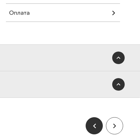
Оплата