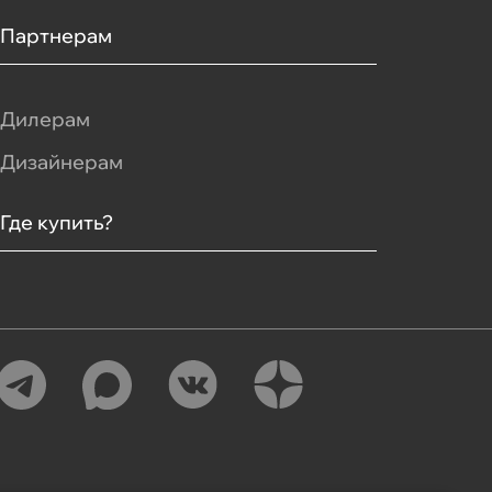
Партнерам
Дилерам
Дизайнерам
Где купить?