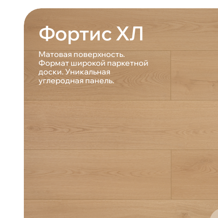
Фортис ХЛ
Матовая поверхность.
Формат широкой паркетной
доски. Уникальная
углеродная панель.