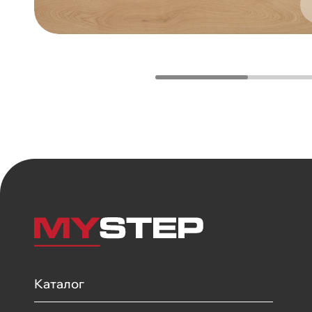
Каталог